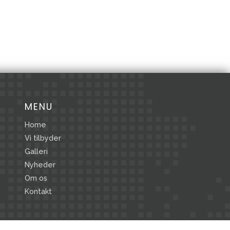
MENU
Home
Vi tilbyder
Galleri
Nyheder
Om os
Kontakt