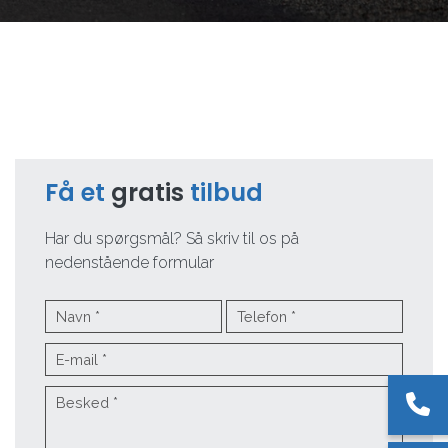
Få et
gratis
tilbud
Har du spørgsmål? Så skriv til os på
nedenstående formular