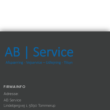
FIRMAINFO
Adresse:
AB Service
Lindebjergvej 1, 5690 Tommerup