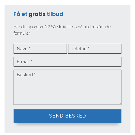
Få et
gratis
tilbud
Har du spørgsmål? Så skriv til os på nedenstående
formular