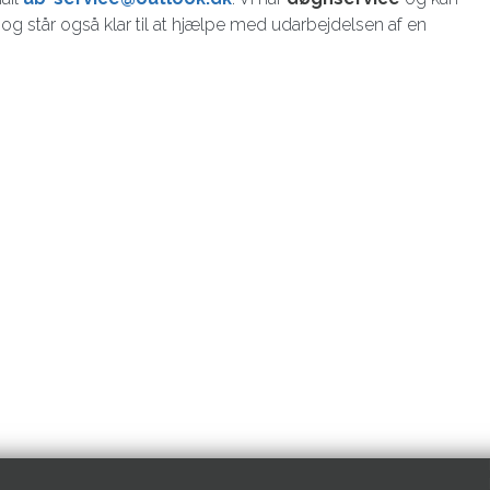
vt og står også klar til at hjælpe med udarbejdelsen af en